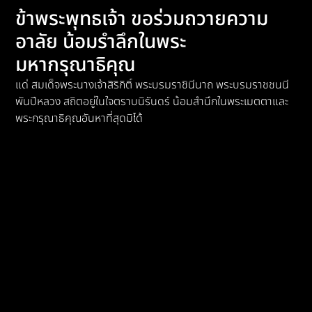
ของเขาจริงๆ ครับ
ข้าพระพุทธเจ้า ขอร่วมถวายความ
อาลัย น้อมรำลึกในพระ
ที่มา – http://mashable.com/2015/04/15/vine-perfect-
มหากรุณาธิคุณ
audio-loops/
แด่ สมเด็จพระนางเจ้าสิริกิติ์ พระบรมราชินีนาถ พระบรมราชชนนี
พันปีหลวง สถิตอยู่ในใจตราบนิรันดร์ น้อมสำนึกในพระเมตตาและ
PREVIOUS
NEXT
พระกรุณาธิคุณอันหาที่สุดมิได้
YOUTUBE อัพเดต API พร้อมเลิกรองรับอุปกรณ์รุ่นเก่า
การเปลี่ยนแปลงครั้งยิ่งใหญ่ของ GOOGLE ในอาทิตย์นี้จะทำลายธุรกิจขนาดเล็กกว่าล้านราย
ติดตามข่าวสารจากเรา
คุณสามารถกรอก email ของคุณด้านล่างเพื่อรับ
ข่าวสารและบทความอัพเดทใหม่ๆจากทางเรา
แจ้งเตือนทันทีที่มีบทความใหม่ เพื่อให้คุณไม่พลาดสิ่ง
ใหม่