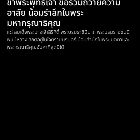
ข้าพระพุทธเจ้า ขอร่วมถวายความ
PMBOK, etc.
อาลัย น้อมรำลึกในพระ
มหากรุณาธิคุณ
แด่ สมเด็จพระนางเจ้าสิริกิติ์ พระบรมราชินีนาถ พระบรมราชชนนี
พันปีหลวง สถิตอยู่ในใจตราบนิรันดร์ น้อมสำนึกในพระเมตตาและ
พระกรุณาธิคุณอันหาที่สุดมิได้
Agile Process Tool