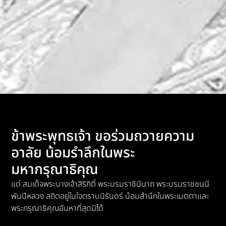
ศักยภาพไม่เพียงพอ
ที่มา: http://www.techspot.com/news/62196-groupon-exit-
seven-markets-shed-1100-jobs-part.html
PREVIOUS
NEXT
MICROSOFT ประกาศร่วมมือกับ BAIDU
GMAIL อนุญาตให้คุณบล็อกอีเมลบนเว็บและแอนดรอยด์
ข้าพระพุทธเจ้า ขอร่วมถวายความ
ติดตามข่าวสารจากเรา
อาลัย น้อมรำลึกในพระ
มหากรุณาธิคุณ
คุณสามารถกรอก email ของคุณด้านล่างเพื่อรับ
ข่าวสารและบทความอัพเดทใหม่ๆจากทางเรา
แด่ สมเด็จพระนางเจ้าสิริกิติ์ พระบรมราชินีนาถ พระบรมราชชนนี
แจ้งเตือนทันทีที่มีบทความใหม่ เพื่อให้คุณไม่พลาดสิ่ง
พันปีหลวง สถิตอยู่ในใจตราบนิรันดร์ น้อมสำนึกในพระเมตตาและ
ใหม่
พระกรุณาธิคุณอันหาที่สุดมิได้