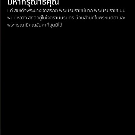
มหากรุณาธิคุณ
แด่ สมเด็จพระนางเจ้าสิริกิติ์ พระบรมราชินีนาถ พระบรมราชชนนี
พันปีหลวง สถิตอยู่ในใจตราบนิรันดร์ น้อมสำนึกในพระเมตตาและ
ติดตามข่าวสารจากเรา
พระกรุณาธิคุณอันหาที่สุดมิได้
คุณสามารถกรอก email ของคุณด้านล่างเพื่อรับ
ข่าวสารและบทความอัพเดทใหม่ๆจากทางเรา
แจ้งเตือนทันทีที่มีบทความใหม่ เพื่อให้คุณไม่พลาดสิ่ง
ใหม่
Submit