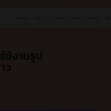
หน้าแรก
บริการ
ผลงาน
ข่าวสาร
เกี่ยวกับเรา
ติด
ช้งานรูป
ราว
s