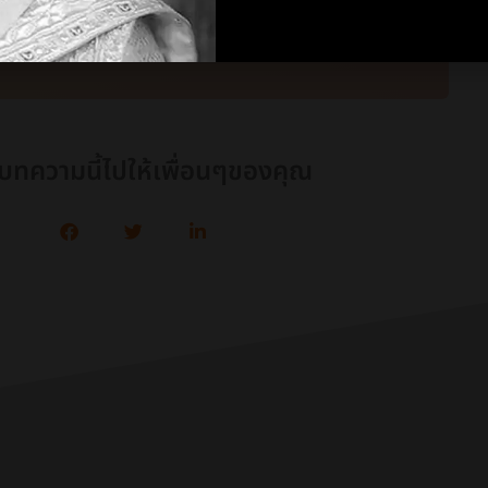
t
บทความนี้ไปให้เพื่อนๆของคุณ