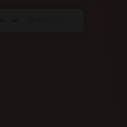
ต่อ
ไทย