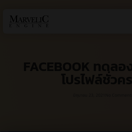
FACEBOOK ทดลองใ
โปรไฟล์ชั่วค
มิถุนายน 23, 2021
No Comment