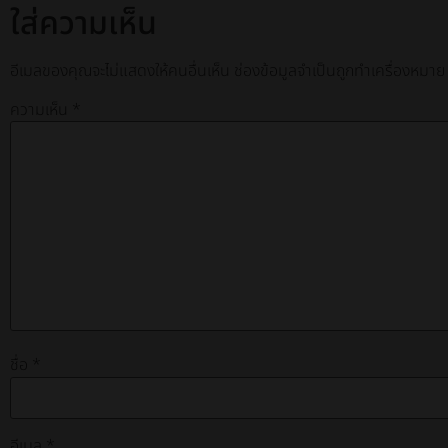
ใส่ความเห็น
อีเมลของคุณจะไม่แสดงให้คนอื่นเห็น
ช่องข้อมูลจำเป็นถูกทำเครื่องหมา
ความเห็น
*
ชื่อ
*
อีเมล
*