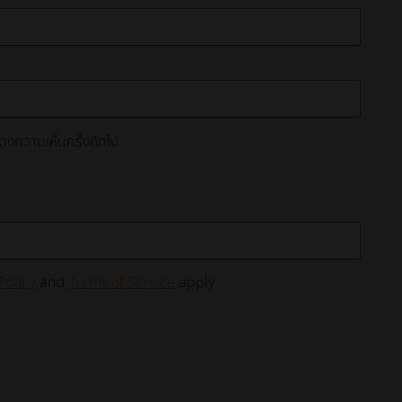
สดงความเห็นครั้งถัดไป
Policy
and
Terms of Service
apply.