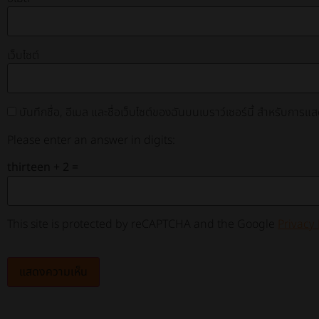
เว็บไซต์
บันทึกชื่อ, อีเมล และชื่อเว็บไซต์ของฉันบนเบราว์เซอร์นี้ สำหรับการแ
Please enter an answer in digits:
thirteen + 2 =
This site is protected by reCAPTCHA and the Google
Privacy 