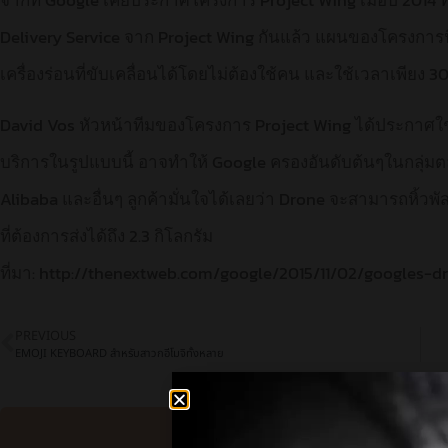
Delivery Service จาก Project Wing กันแล้ว แผนของโครงการนี้
เครื่องร่อนที่ขับเคลื่อนได้โดยไม่ต้องใช้คน และใช้เวลาเพียง 
David Vos หัวหน้าทีมของโครงการ Project Wing ได้ประกาศใช
บริการในรูปแบบนี้ อาจทำให้ Google ครองอันดับต้นๆในกลุ่มต
Alibaba และอื่นๆ ลูกค้ามั่นใจได้เลยว่า Drone จะสามารถหิ้วพ
ที่ต้องการส่งได้ถึง 2.3 กิโลกรัม
ที่มา: http://thenextweb.com/google/2015/11/02/googles-d
PREVIOUS
EMOJI KEYBOARD สำหรับสาวกอีโมจิทั้งหลาย