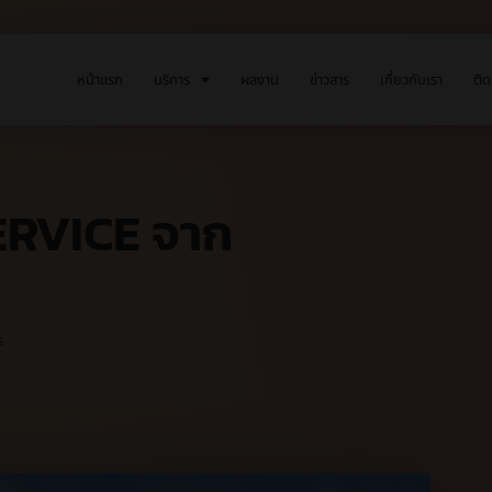
หน้าแรก
บริการ
ผลงาน
ข่าวสาร
เกี่ยวกับเรา
ติด
RVICE จาก
s