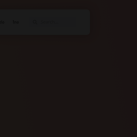
ต่อ
ไทย