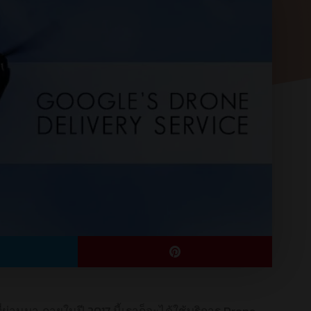
่ผ่านมา ภายในปี 2017 นี้เราก็จะได้ใช้บริการ Drone