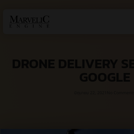
DRONE DELIVERY SE
GOOGLE
มิถุนายน 22, 2021
No Comment