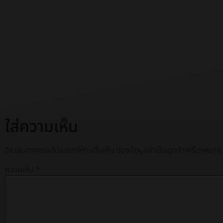
ใส่ความเห็น
อีเมลของคุณจะไม่แสดงให้คนอื่นเห็น
ช่องข้อมูลจำเป็นถูกทำเครื่องหมา
ความเห็น
*