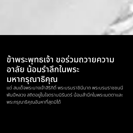
ข้าพระพุทธเจ้า ขอร่วมถวายความ
อาลัย น้อมรำลึกในพระ
มหากรุณาธิคุณ
แด่ สมเด็จพระนางเจ้าสิริกิติ์ พระบรมราชินีนาถ พระบรมราชชนนี
4.เพิ่ม Live Chat App
พันปีหลวง สถิตอยู่ในใจตราบนิรันดร์ น้อมสำนึกในพระเมตตาและ
พระกรุณาธิคุณอันหาที่สุดมิได้
เป็นอีกหนึ่ง Tool ที่มีประโยชน์หลายทาง อย่างแรกคือ เมื่อมี
คำถามเร่งด่วนหรือข้อสงสัยจากลูกค้าคนใดคนหนึ่ง สิ่งที่ลูกค้า