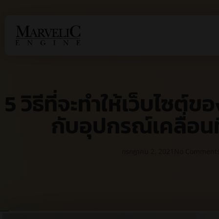
5 วิธีที่จะทำให้เว็บไซต์
กับอุปกรณ์เคลื่อนท
กรกฎาคม 2, 2021
No Comment