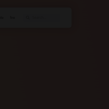
ต่อ
ไทย