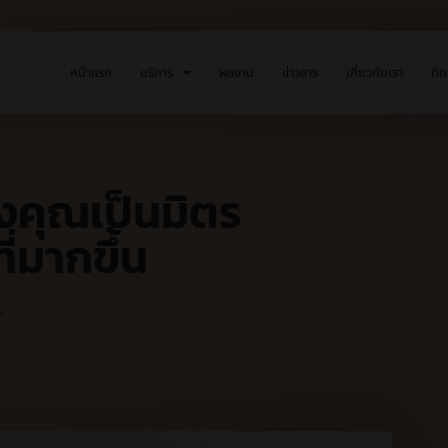
หน้าแรก
บริการ
ผลงาน
ข่าวสาร
เกี่ยวกับเรา
ติด
ของคุณเป็นมิตร
ี่มากขึ้น
s