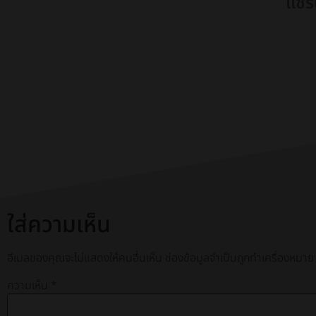
แชร์
ใส่ความเห็น
อีเมลของคุณจะไม่แสดงให้คนอื่นเห็น
ช่องข้อมูลจำเป็นถูกทำเครื่องหมา
ความเห็น
*