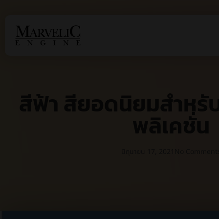
สีฟ้า สียอดนิยมสำหร
พลิเคชั่น
มิถุนายน 17, 2021
No Comment