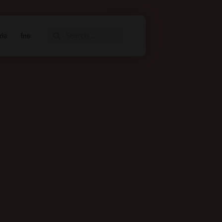
ต่อ
ไทย