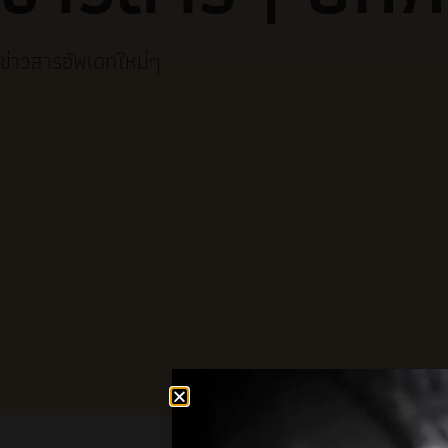
ข่าวสารอัพเดทใหม่ๆ