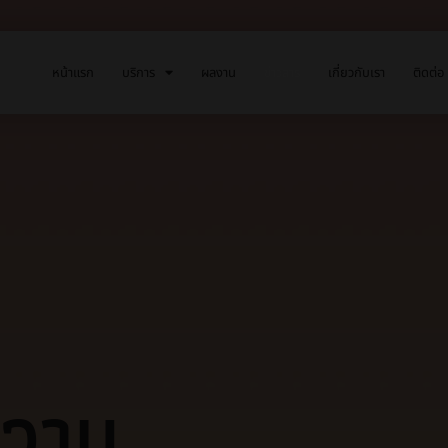
หน้าแรก
บริการ
ผลงาน
ข่าวสาร
เกี่ยวกับเรา
ติดต่อ
ความ