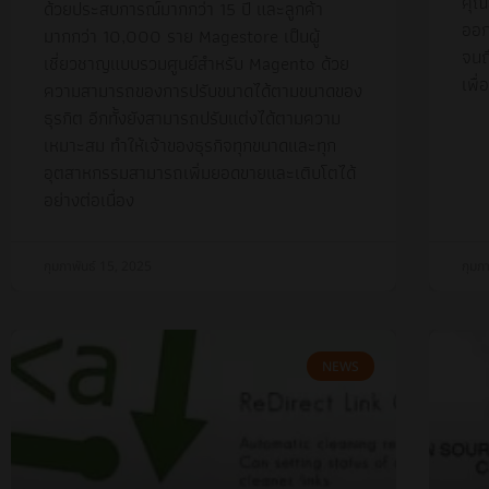
คุณ
ด้วยประสบการณ์มากกว่า 15 ปี และลูกค้า
ออก
มากกว่า 10,000 ราย Magestore เป็นผู้
จนถ
เชี่ยวชาญแบบรวมศูนย์สำหรับ Magento ด้วย
เพื
ความสามารถของการปรับขนาดได้ตามขนาดของ
ธุรกิต อีกทั้งยังสามารถปรับแต่งได้ตามความ
เหมาะสม ทำให้เจ้าของธุรกิจทุกขนาดและทุก
อุตสาหกรรมสามารถเพิ่มยอดขายและเติบโตได้
อย่างต่อเนื่อง
กุมภาพันธ์ 15, 2025
กุมภ
NEWS