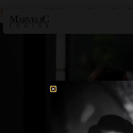
Magento POS: ระบบจัดการร้านค