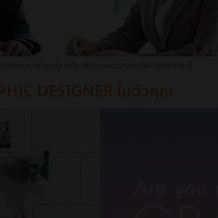
งลงทุนการทำมาร์เกตติ้ง เพื่อวางแผนงานใหม่ให้กับลูกค้ากลุ่มนี้
PHIC DESIGNER ในตัวคุณ