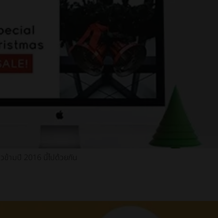
าวข้ามปี 2016 นี้ไปด้วยกัน