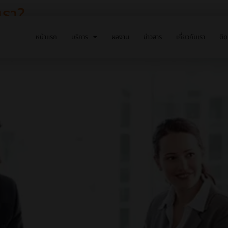
เรา?
หน้าแรก
บริการ
ผลงาน
ข่าวสาร
เกี่ยวกับเรา
ติด