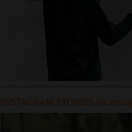
เคยเป็นไหม เวลาเข้าซุปเปอร์มาร์เกตนอกเหนือจากรายการซื้อของที่จดมาแ
INSTAGRAM STORIES ประกอบธุ