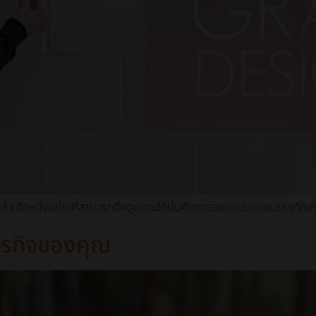
ล้ว อีกหนึ่งอย่างที่สามารถดึงดูดคุณได้นั้นคือการออกแบบของบรรจุภัณฑ
รกิจของคุณ