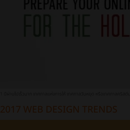
1 ปีผ่านไปเร็วมาก เทศกาลแห่งการให้ เทศกาลวันหยุด หรือเทศกาลคริสต์มาส น
2017 WEB DESIGN TRENDS