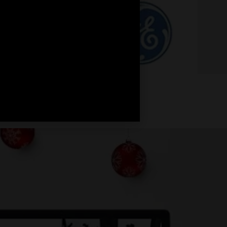
gement System