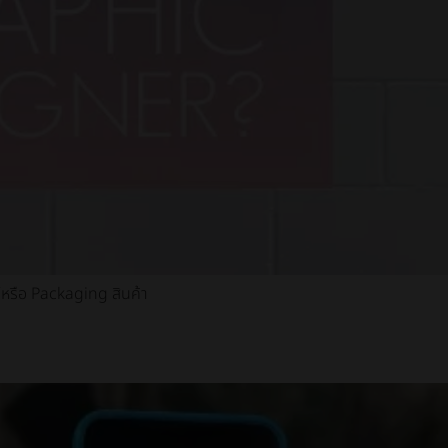
์หรือ Packaging สินค้า