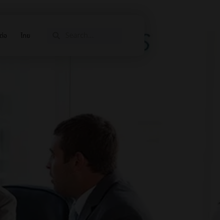
ต่อ
ไทย