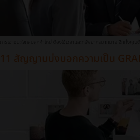
การเอาชนะใจกลุ่มลูกค้าใหม่ ต้องใช้เวลาและทรัพยากรมากมาย อีกทั้งคุณต้อ
11 สัญญานบ่งบอกความเป็น GRA