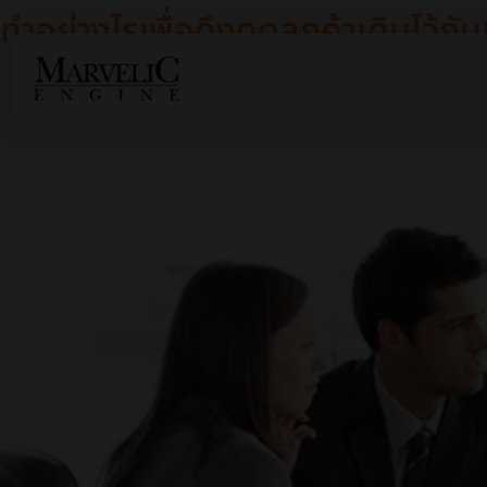
ทำอย่างไรเพื่อดึงดูดลูกค้าเดิมไว้กับ