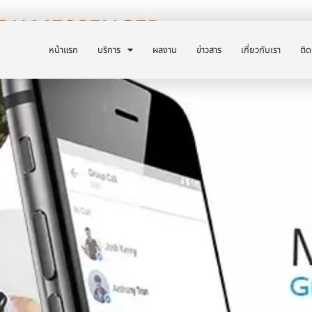
OOK MESSENGER
หน้าแรก
บริการ
ผลงาน
ข่าวสาร
เกี่ยวกับเรา
ติด