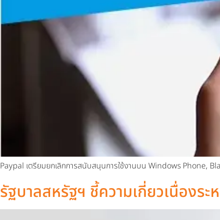
Paypal เตรียมยกเลิกการสนับสนุนการใช้งานบน Windows Phone, Black
รัฐบาลสหรัฐฯ ชี้ความเกี่ยวเนื่องระ