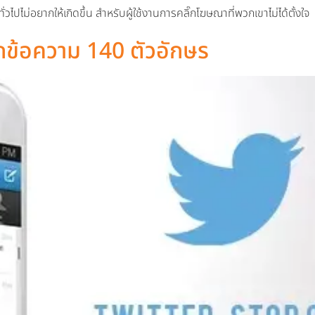
วไปไม่อยากให้เกิดขึ้น สำหรับผู้ใช้งานการคลิ๊กโฆษณาที่พวกเขาไม่ได้ตั้งใจ
ข้อความ 140 ตัวอักษร