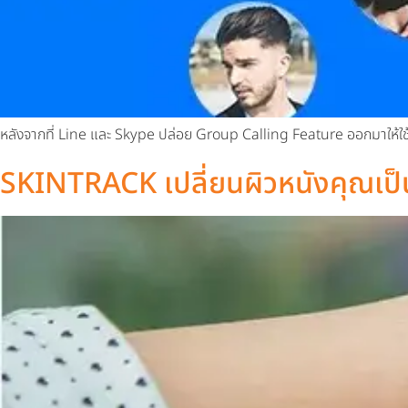
หลังจากที่ Line และ Skype ปล่อย Group Calling Feature ออกมาให้ใช
SKINTRACK เปลี่ยนผิวหนังคุณ