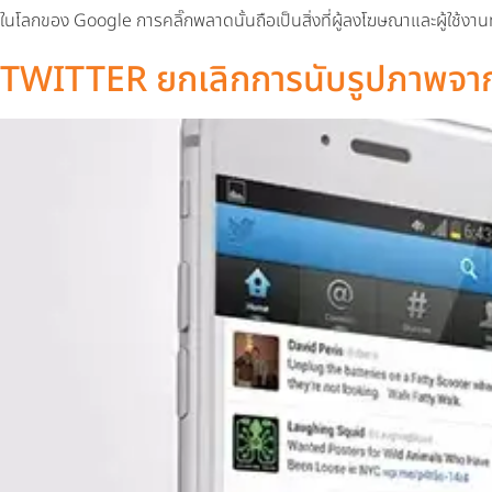
ในโลกของ Google การคลิ๊กพลาดนั้นถือเป็นสิ่งที่ผู้ลงโฆษณาและผู้ใช้งานทั่
TWITTER ยกเลิกการนับรูปภาพจาก