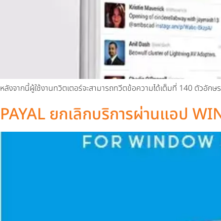
หลังจากนี้ผู้ใช้งานทวิตเตอร์จะสามารถทวีตข้อความได้เต็มที่ 140 ตัวอัก
PAYAL ยกเลิกบริการผ่านแอป