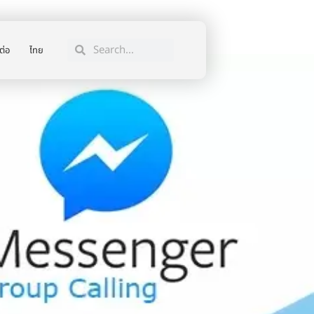
ต่อ
ไทย