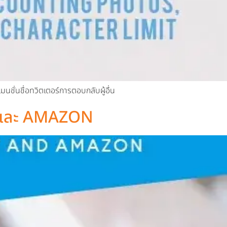
นชั่นชื่อทวิตเตอร์การตอบกลับผู้อื่น
 และ AMAZON