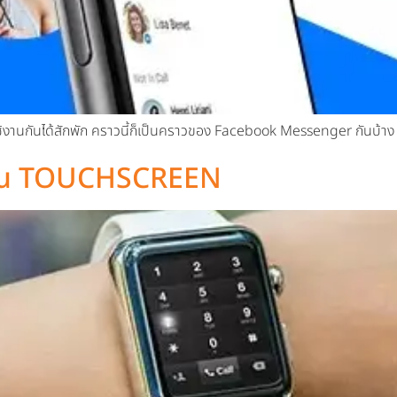
้งานกันได้สักพัก คราวนี้ก็เป็นคราวของ Facebook Messenger กันบ้าง
เป็น TOUCHSCREEN